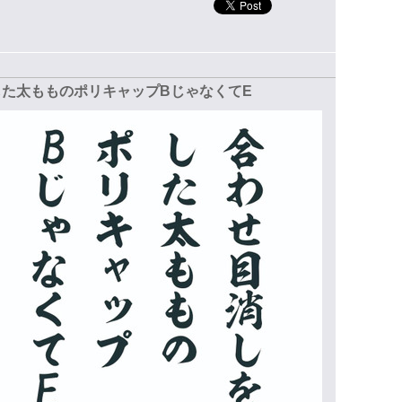
た太もものポリキャップBじゃなくてE