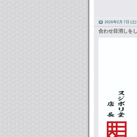
2026年2月 7日 (土)
合わせ目消しをし