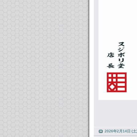
2026年2月14日 (土