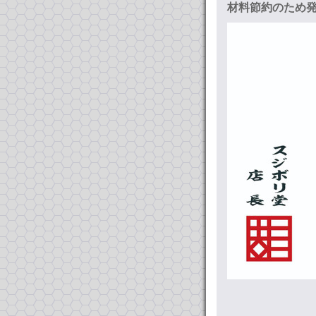
材料節約のため発