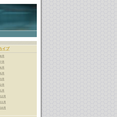
カイブ
年8月
年7月
年6月
年5月
年3月
年2月
年1月
年12月
年11月
年10月