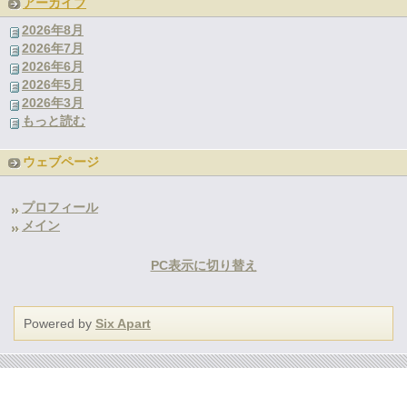
アーカイブ
2026年8月
2026年7月
2026年6月
2026年5月
2026年3月
もっと読む
ウェブページ
プロフィール
メイン
PC表示に切り替え
Powered by
Six Apart