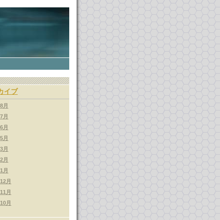
カイブ
年8月
年7月
年6月
年5月
年3月
年2月
年1月
年12月
年11月
年10月