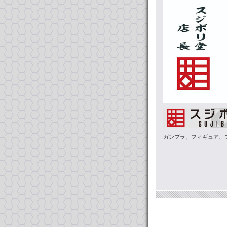
ガンプラ、フィギュア、